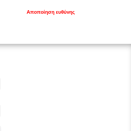
κοινωνία
Αποποίηση ευθύνης
GDPR