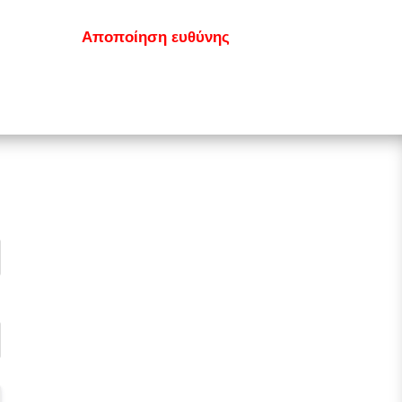
κοινωνία
Αποποίηση ευθύνης
GDPR