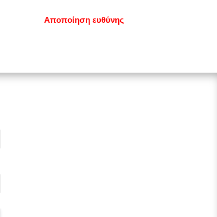
κοινωνία
Αποποίηση ευθύνης
GDPR