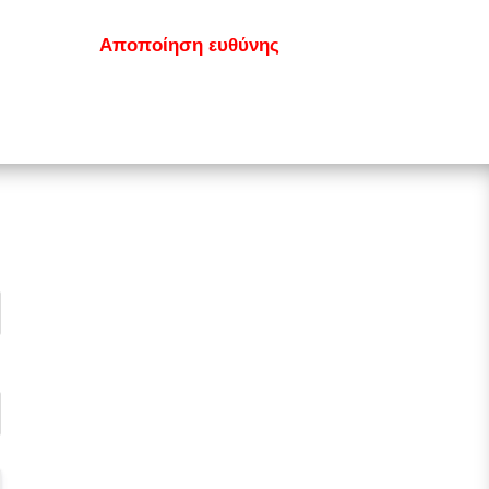
κοινωνία
Αποποίηση ευθύνης
GDPR