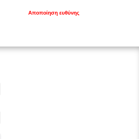
κοινωνία
Αποποίηση ευθύνης
GDPR