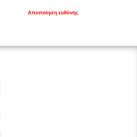
κοινωνία
Αποποίηση ευθύνης
GDPR