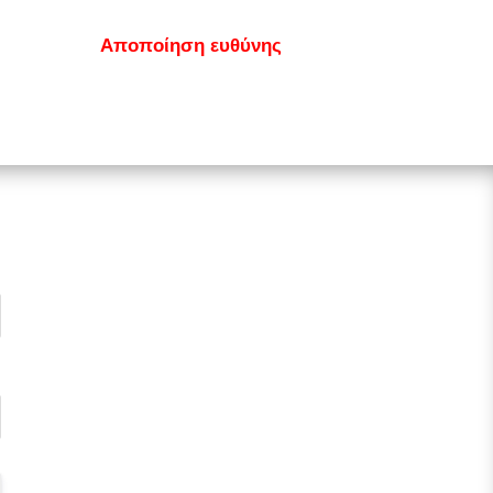
κοινωνία
Αποποίηση ευθύνης
GDPR