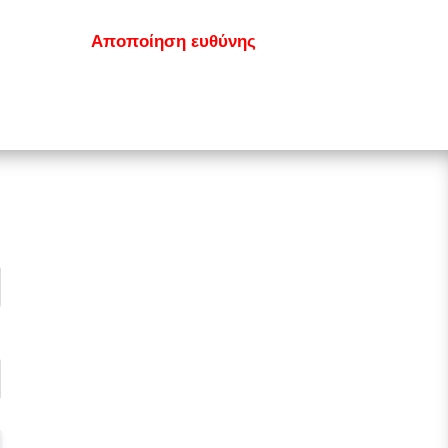
κοινωνία
Αποποίηση ευθύνης
GDPR