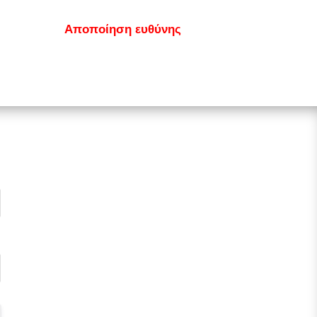
κοινωνία
Αποποίηση ευθύνης
GDPR