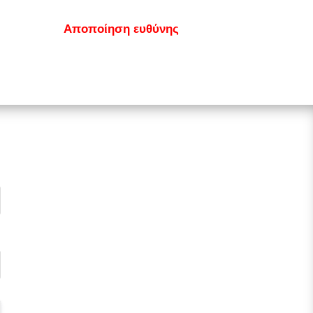
κοινωνία
Αποποίηση ευθύνης
GDPR