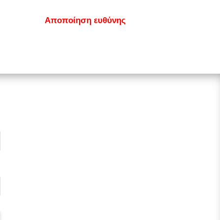
κοινωνία
Αποποίηση ευθύνης
GDPR