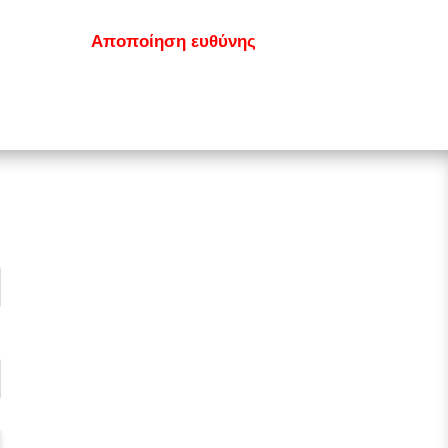
κοινωνία
Αποποίηση ευθύνης
GDPR