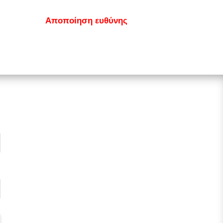
κοινωνία
Αποποίηση ευθύνης
GDPR