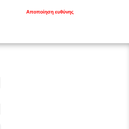
κοινωνία
Αποποίηση ευθύνης
GDPR