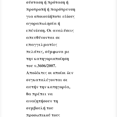
σύσταση ή πρόταση ή
προτροπή ή παρότρυνση
για οποιουδήποτε είδους
αγοραπωλησία ή
επένδυση. Οι αναλύσεις
απευθύνονται σε
επαγγελματίες
πελάτες, σύμφωνα με
την κατηγοριοποίηση
του ν.3606/2007.
Αποδέκτες οι οποίοι δεν
συγκαταλέγονται σε
αυτήν την κατηγορία,
θα πρέπει να
αναζητήσουν τη
συμβουλή του
προσωπικού τους