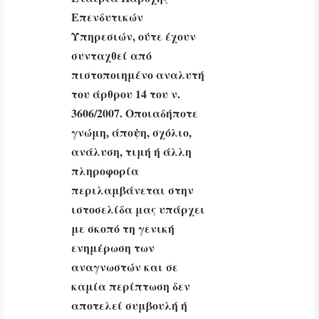
Επενδυτικών
Υπηρεσιών, ούτε έχουν
συνταχθεί από
πιστοποιημένο αναλυτή
του άρθρου 14 του ν.
3606/2007. Οποιαδήποτε
γνώμη, άποψη, σχόλιο,
ανάλυση, τιμή ή άλλη
πληροφορία
περιλαμβάνεται στην
ιστοσελίδα μας υπάρχει
με σκοπό τη γενική
ενημέρωση των
αναγνωστών και σε
καμία περίπτωση δεν
αποτελεί συμβουλή ή